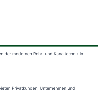
gen der modernen Rohr- und Kanaltechnik in
 bieten Privatkunden, Unternehmen und