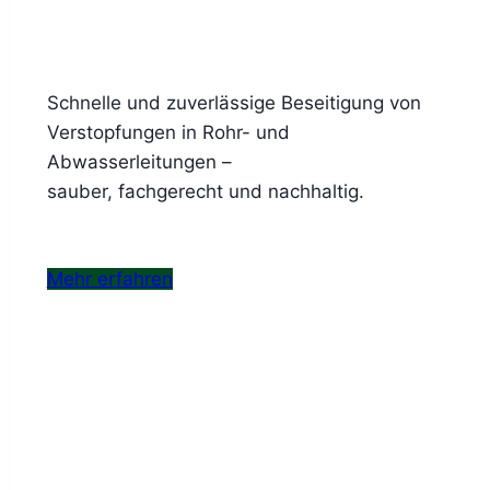
Schnelle und zuverlässige Beseitigung von
Verstopfungen in Rohr- und
Abwasserleitungen –
sauber, fachgerecht und nachhaltig.
Mehr erfahren