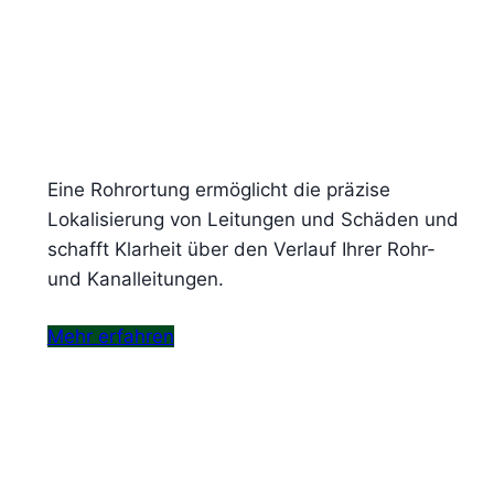
Eine Rohrortung ermöglicht die präzise
Lokalisierung von Leitungen und Schäden und
schafft Klarheit über den Verlauf Ihrer Rohr-
und Kanalleitungen.
Mehr erfahren