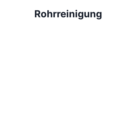
Rohrreinigung