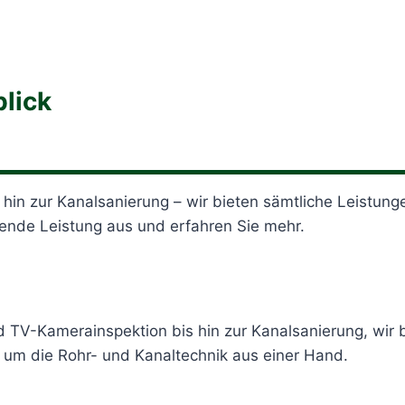
lick
 hin zur Kanalsanierung – wir bieten sämtliche Leistun
nde Leistung aus und erfahren Sie mehr.
d TV-Kamerainspektion bis hin zur Kanalsanierung, wir
 um die Rohr- und Kanaltechnik aus einer Hand.