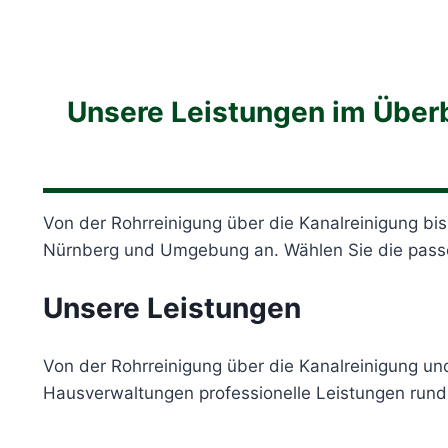
Unsere Leistungen im Überb
Von der Rohrreinigung über die Kanalreinigung bis
Nürnberg und Umgebung an. Wählen Sie die passe
Unsere Leistungen
Von der Rohrreinigung über die Kanalreinigung un
Hausverwaltungen professionelle Leistungen rund