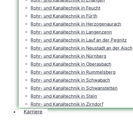
Rohr- und Kanaltechnik in Feucht
Rohr- und Kanaltechnik in Fürth
Rohr- und Kanaltechnik in Herzogenaurach
Rohr- und Kanaltechnik in Langenzenn
Rohr- und Kanaltechnik in Lauf an der Pegnitz
Rohr- und Kanaltechnik in Neustadt an der Aisch
Rohr- und Kanaltechnik in Nürnberg
Rohr- und Kanaltechnik in Oberasbach
Rohr- und Kanaltechnik in Rummelsberg
Rohr- und Kanaltechnik in Schwabach
Rohr- und Kanaltechnik in Schwanstetten
Rohr- und Kanaltechnik in Stein
Rohr- und Kanaltechnik in Zirndorf
Karriere