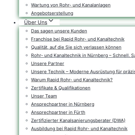
Wartung von Rohr- und Kanalanlagen
Angebotserstellung
Über Uns
Das sagen unsere Kunden
Franchise bei Rapid Rohr- und Kanaltechnik
Qualität, auf die Sie sich verlassen können
Rohr- und Kanaltechnik in Nürnberg – Schnell. S
Unsere Partner
Unsere Technik – Moderne Ausrüstung für präzi
Warum Rapid Rohr- und Kanaltechnik?
Zertifikate & Qualifikationen
Unser Team
Ansprechpartner in Nürnberg
Ansprechpartner in Fürth
Zertifizierter Kanalsanierungsberater (DWA)
Ausbildung bei Rapid Rohr- und Kanaltechnik