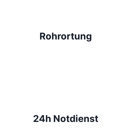
Rohrortung
24h Notdienst