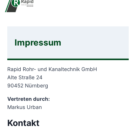
Impressum
Rapid Rohr- und Kanaltechnik GmbH
Alte Straße 24
90452 Nürnberg
Vertreten durch:
Markus Urban
Kontakt