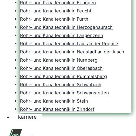
Rohr- und Kanaltechnik in Erlangen
Rohr- und Kanaltechnik in Feucht
Rohr- und Kanaltechnik in Fürth
Rohr- und Kanaltechnik in Herzogenaurach
Rohr- und Kanaltechnik in Langenzenn
Rohr- und Kanaltechnik in Lauf an der Pegnitz
Rohr- und Kanaltechnik in Neustadt an der Aisch
Rohr- und Kanaltechnik in Nürnberg
Rohr- und Kanaltechnik in Oberasbach
Rohr- und Kanaltechnik in Rummelsberg
Rohr- und Kanaltechnik in Schwabach
Rohr- und Kanaltechnik in Schwanstetten
Rohr- und Kanaltechnik in Stein
Rohr- und Kanaltechnik in Zirndorf
Karriere