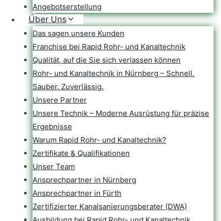
Angebotserstellung
Über Uns
Das sagen unsere Kunden
Franchise bei Rapid Rohr- und Kanaltechnik
Qualität, auf die Sie sich verlassen können
Rohr- und Kanaltechnik in Nürnberg – Schnell.
Sauber. Zuverlässig.
Unsere Partner
Unsere Technik – Moderne Ausrüstung für präzise
Ergebnisse
Warum Rapid Rohr- und Kanaltechnik?
Zertifikate & Qualifikationen
Unser Team
Ansprechpartner in Nürnberg
Ansprechpartner in Fürth
Zertifizierter Kanalsanierungsberater (DWA)
Ausbildung bei Rapid Rohr- und Kanaltechnik