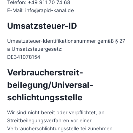
Telefon: +49 911 70 74 68
E-Mail: info@rapid-kanal.de
Umsatzsteuer-ID
Umsatzsteuer-Identifikationsnummer gemäß § 27
a Umsatzsteuergesetz:
DE341078154
Verbraucher­streit­
beilegung/Universal­
schlichtungs­stelle
Wir sind nicht bereit oder verpflichtet, an
Streitbeilegungsverfahren vor einer
Verbraucherschlichtungsstelle teilzunehmen.