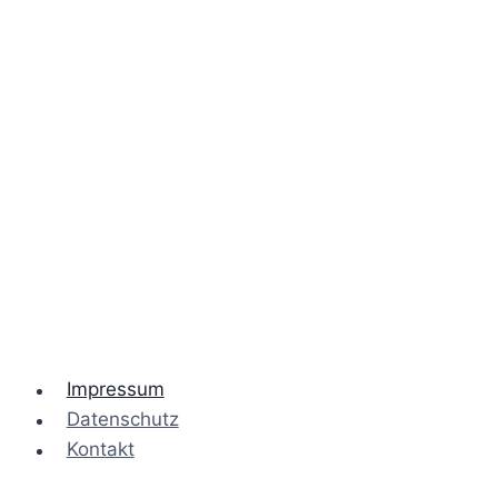
Impressum
Datenschutz
Kontakt